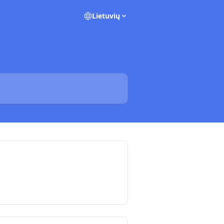
Lietuvių